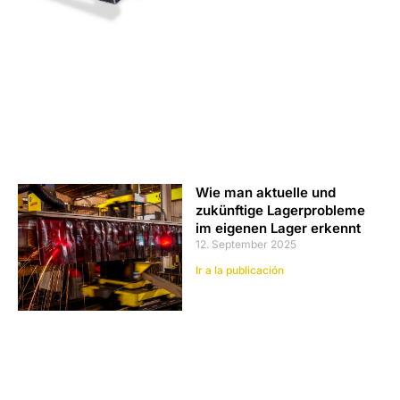
Wie man aktuelle und
zukünftige Lagerprobleme
im eigenen Lager erkennt
12. September 2025
Ir a la publicación