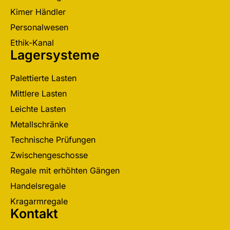
Kimer Händler
Personalwesen
Ethik-Kanal
Lagersysteme
Palettierte Lasten
Mittlere Lasten
Leichte Lasten
Metallschränke
Technische Prüfungen
Zwischengeschosse
Regale mit erhöhten Gängen
Handelsregale
Kragarmregale
Kontakt