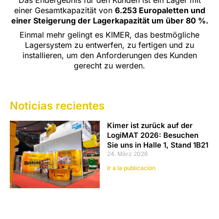
einer Gesamtkapazität von
6.253 Europaletten und
einer Steigerung der Lagerkapazität um über 80 %.
Einmal mehr gelingt es KIMER, das bestmögliche
Lagersystem zu entwerfen, zu fertigen und zu
installieren, um den Anforderungen des Kunden
gerecht zu werden.
Noticias recientes
Kimer ist zurück auf der
LogiMAT 2026: Besuchen
Sie uns in Halle 1, Stand 1B21
24. März 2026
Ir a la publicación