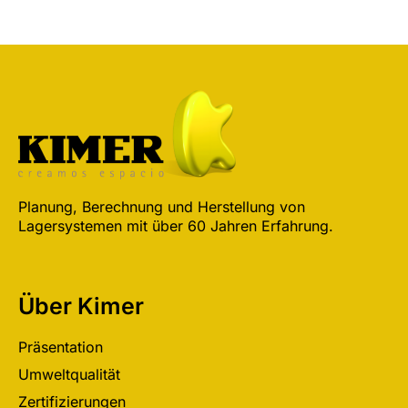
Planung, Berechnung und Herstellung von
Lagersystemen mit über 60 Jahren Erfahrung.
Über Kimer
Präsentation
Umweltqualität
Zertifizierungen