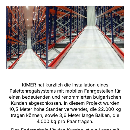
KIMER hat kürzlich die Installation eines
Palettenregalsystems mit mobilen Fahrgestellen für
einen bedeutenden und renommierten bulgarischen
Kunden abgeschlossen. In diesem Projekt wurden
10,5 Meter hohe Ständer verwendet, die 22.000 kg
tragen können, sowie 3,6 Meter lange Balken, die
4.000 kg pro Paar tragen.
Das Endergebnis für den Kunden ist ein Lager mit