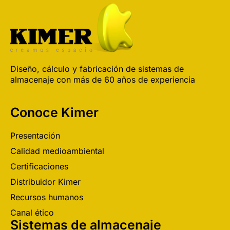
Diseño, cálculo y fabricación de sistemas de
almacenaje con más de 60 años de experiencia
Conoce Kimer
Presentación
Calidad medioambiental
Certificaciones
Distribuidor Kimer
Recursos humanos
Canal ético
Sistemas de almacenaje