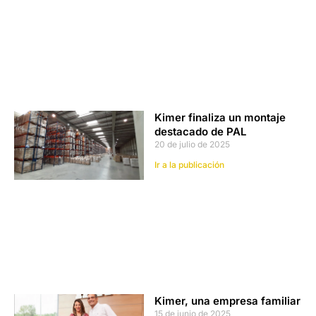
Kimer finaliza un montaje
destacado de PAL
20 de julio de 2025
Ir a la publicación
Kimer, una empresa familiar
15 de junio de 2025