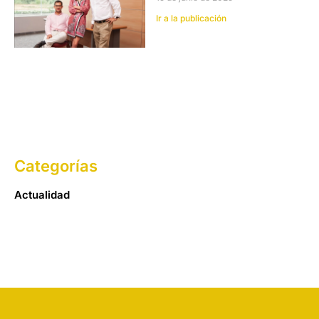
Ir a la publicación
Categorías
Actualidad