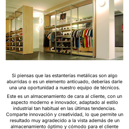
Si piensas que las estanterías metálicas son algo
aburridas o es un elemento anticuado, deberías darle
una una oportunidad a nuestro equipo de técnicos.
Este es un almacenamiento de cara al cliente, con un
aspecto moderno e innovador, adaptado al estilo
industrial tan habitual en las últimas tendencias.
Comparte innovación y creatividad, lo que permite un
resultado muy agradecido a la vista además de un
almacenamiento óptimo y cómodo para el cliente