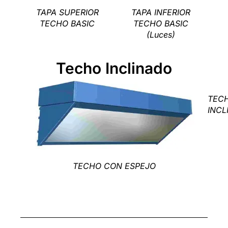
TAPA SUPERIOR
TAPA INFERIOR
TECHO BASIC
TECHO BASIC
(Luces)
Techo Inclinado
TEC
INCL
TECHO CON ESPEJO