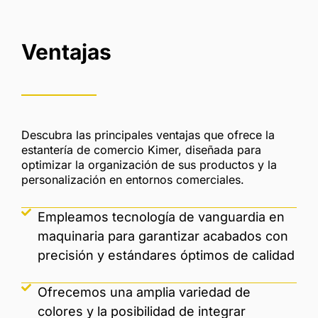
Ventajas
Descubra las principales ventajas que ofrece la
estantería de comercio Kimer, diseñada para
optimizar la organización de sus productos y la
personalización en entornos comerciales.
Empleamos tecnología de vanguardia en
maquinaria para garantizar acabados con
precisión y estándares óptimos de calidad
Ofrecemos una amplia variedad de
colores y la posibilidad de integrar