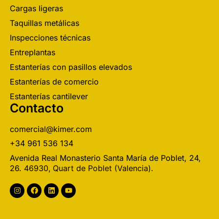
Cargas ligeras
Taquillas metálicas
Inspecciones técnicas
Entreplantas
Estanterías con pasillos elevados
Estanterías de comercio
Estanterías cantilever
Contacto
comercial@kimer.com
+34 961 536 134
Avenida Real Monasterio Santa María de Poblet, 24,
26.
46930, Quart de Poblet (Valencia).