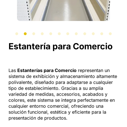
Estantería para Comercio
Las
Estanterías para Comercio
representan un
sistema de exhibición y almacenamiento altamente
polivalente, diseñado para adaptarse a cualquier
tipo de establecimiento. Gracias a su amplia
variedad de medidas, accesorios, acabados y
colores, este sistema se integra perfectamente en
cualquier entorno comercial, ofreciendo una
solución funcional, estética y eficiente para la
presentación de productos.