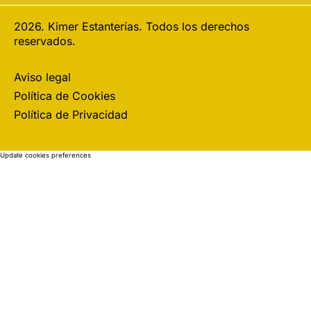
2026. Kimer Estanterías. Todos los derechos
reservados.
Aviso legal
Política de Cookies
Política de Privacidad
Update cookies preferences