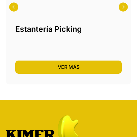
Estantería Picking
VER MÁS