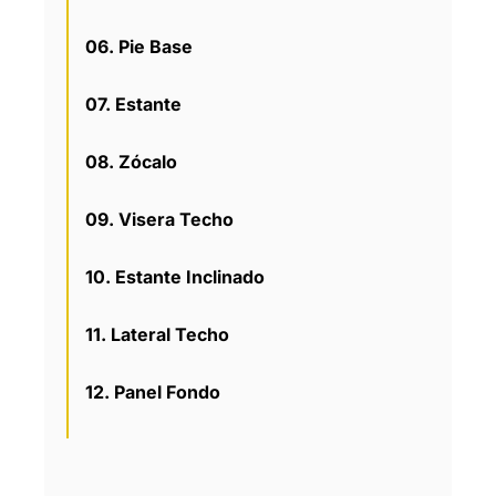
06. Pie Base
07. Estante
08. Zócalo
09. Visera Techo
10. Estante Inclinado
11. Lateral Techo
12. Panel Fondo