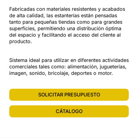
Fabricadas con materiales resistentes y acabados
de alta calidad, las estanterías están pensadas
tanto para pequeñas tiendas como para grandes
superficies, permitiendo una distribución óptima
del espacio y facilitando el acceso del cliente al
producto.
Sistema ideal para utilizar en diferentes actividades
comerciales tales como: alimentación, jugueterías,
imagen, sonido, bricolaje, deportes o motor.
SOLICITAR PRESUPUESTO
CÁTALOGO