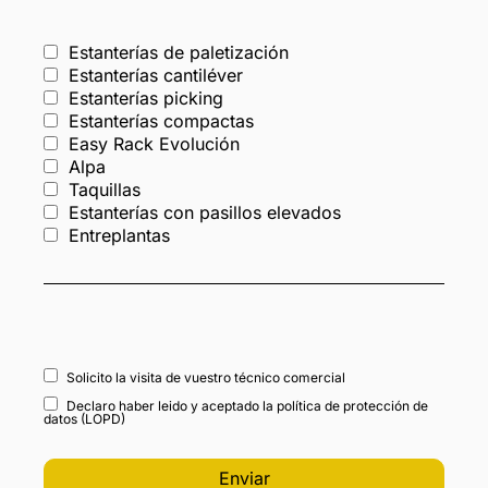
Estanterías de paletización
Estanterías cantiléver
Estanterías picking
Estanterías compactas
Easy Rack Evolución
Alpa
Taquillas
Estanterías con pasillos elevados
Entreplantas
Solicito la visita de vuestro técnico comercial
Declaro haber leido y aceptado la política de protección de
datos (LOPD)