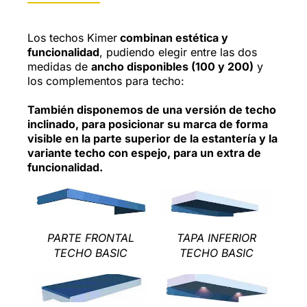
Los techos Kimer
combinan estética y
funcionalidad
, pudiendo elegir entre las dos
medidas de
ancho disponibles (100 y 200)
y
los complementos para techo:
También disponemos de una versión de techo
inclinado, para posicionar su marca de forma
visible en la parte superior de la estantería y la
variante techo con espejo, para un extra de
funcionalidad.
PARTE FRONTAL
TAPA INFERIOR
TECHO BASIC
TECHO BASIC