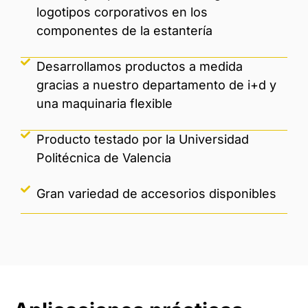
logotipos corporativos en los
componentes de la estantería
Desarrollamos productos a medida
gracias a nuestro departamento de i+d y
una maquinaria flexible
Producto testado por la Universidad
Politécnica de Valencia
Gran variedad de accesorios disponibles