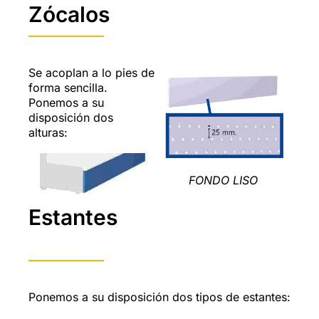
Zócalos
Se acoplan a lo pies de
forma sencilla.
Ponemos a su
disposición dos
alturas:
FONDO LISO
Estantes
Ponemos a su disposición dos tipos de estantes: