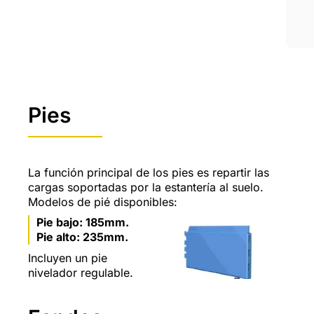
Pies
La función principal de los pies es repartir las
cargas soportadas por la estantería al suelo.
Modelos de pié disponibles:
Pie bajo: 185mm.
Pie alto: 235mm.
Incluyen un pie
nivelador regulable.