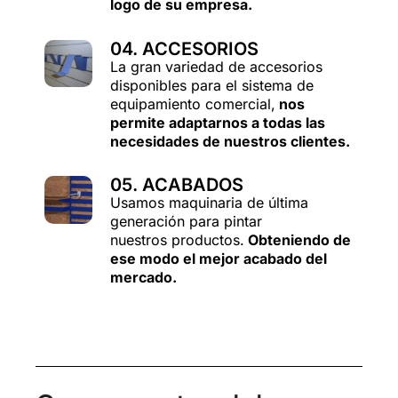
logo de su empresa.
04. ACCESORIOS
La gran variedad de accesorios
disponibles para el sistema de
equipamiento comercial,
nos
permite adaptarnos a todas las
necesidades de nuestros clientes.
05. ACABADOS
Usamos maquinaria de última
generación para pintar
nuestros productos.
Obteniendo de
ese modo el mejor acabado del
mercado.