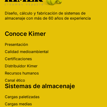
Diseño, cálculo y fabricación de sistemas de
almacenaje con más de 60 años de experiencia
Conoce Kimer
Presentación
Calidad medioambiental
Certificaciones
Distribuidor Kimer
Recursos humanos
Canal ético
Sistemas de almacenaje
Cargas paletizadas
Cargas medias