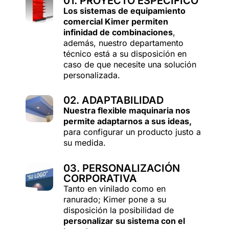
01. PROYECTO ESPECÍFICO
Los sistemas de equipamiento
comercial Kimer permiten
infinidad de combinaciones
,
además, nuestro departamento
técnico está a su disposición en
caso de que necesite una solución
personalizada.
02. ADAPTABILIDAD
Nuestra flexible maquinaria nos
permite adaptarnos a sus ideas,
para configurar un producto justo a
su medida.
03. PERSONALIZACIÓN
CORPORATIVA
Tanto en vinilado como en
ranurado; Kimer pone a su
disposición la posibilidad de
personalizar su sistema con el