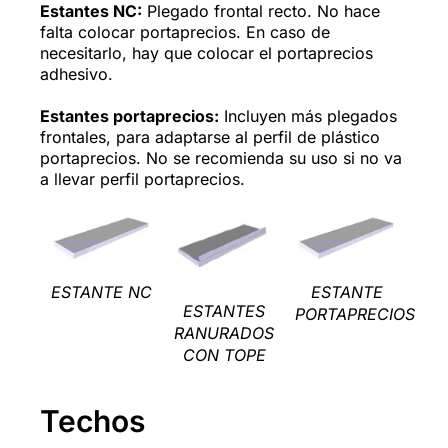
Estantes NC:
Plegado frontal recto. No hace
falta colocar portaprecios. En caso de
necesitarlo, hay que colocar el portaprecios
adhesivo.
Estantes portaprecios:
Incluyen más plegados
frontales, para adaptarse al perfil de plástico
portaprecios. No se recomienda su uso si no va
a llevar perfil portaprecios.
ESTANTE NC
ESTANTE
ESTANTES
PORTAPRECIOS
RANURADOS
CON TOPE
Techos