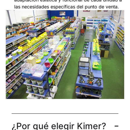
las necesidades específicas del punto de venta.
¿Por qué elegir Kimer?