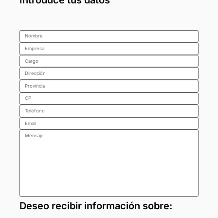
Deseo recibir información sobre: