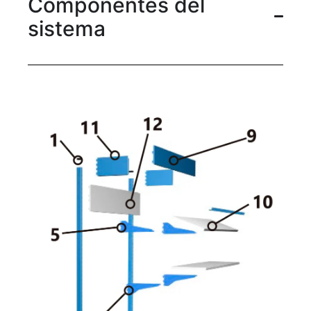
Componentes del
sistema