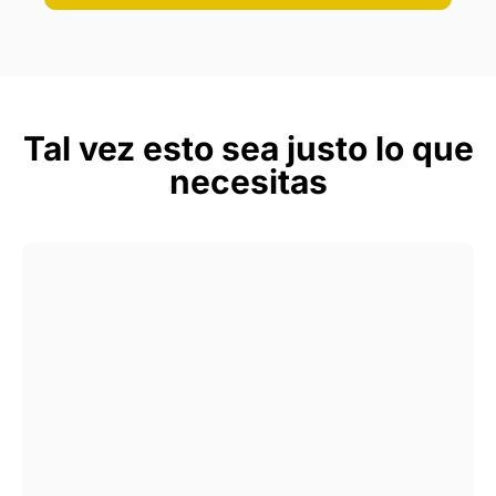
Tal vez esto sea justo lo que
necesitas