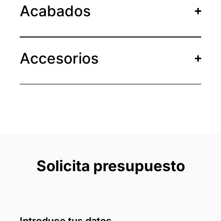
Acabados
Accesorios
Solicita presupuesto
Introduce tus datos