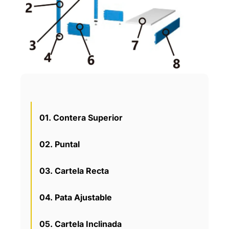
01. Contera Superior
02. Puntal
03. Cartela Recta
04. Pata Ajustable
05. Cartela Inclinada