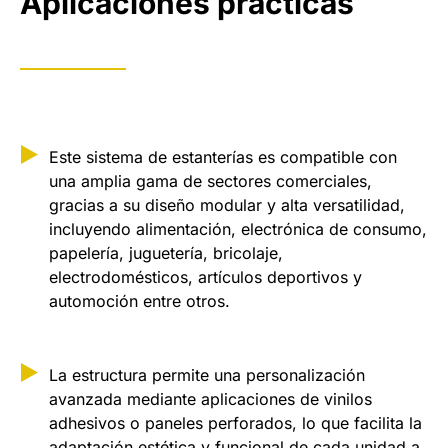
Aplicaciones prácticas
Este sistema de estanterías es compatible con
una amplia gama de sectores comerciales,
gracias a su diseño modular y alta versatilidad,
incluyendo alimentación, electrónica de consumo,
papelería, juguetería, bricolaje,
electrodomésticos, artículos deportivos y
automoción entre otros.
La estructura permite una personalización
avanzada mediante aplicaciones de vinilos
adhesivos o paneles perforados, lo que facilita la
adaptación estética y funcional de cada unidad a