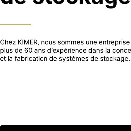
Chez KIMER, nous sommes une entreprise 
plus de 60 ans d’expérience dans la concep
et la fabrication de systèmes de stockage.