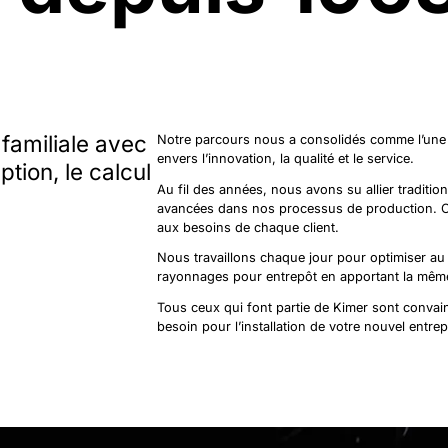
familiale avec
Notre parcours nous a consolidés comme l’une
envers l’innovation, la qualité et le service.
tion, le calcul
Au fil des années, nous avons su allier tradition
avancées dans nos processus de production. Cel
aux besoins de chaque client.
Nous travaillons chaque jour pour optimiser a
rayonnages pour entrepôt en apportant la même a
Tous ceux qui font partie de Kimer sont convai
besoin pour l’installation de votre nouvel entrep