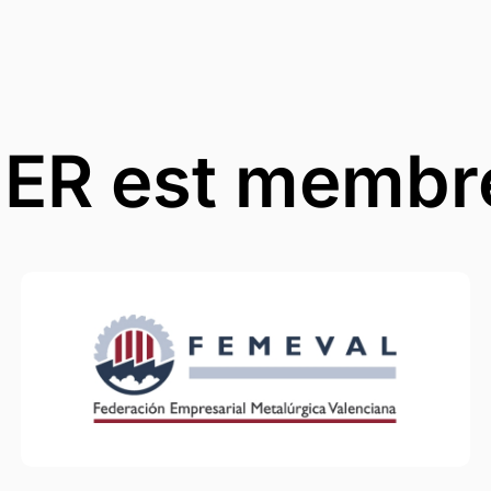
ER est membr