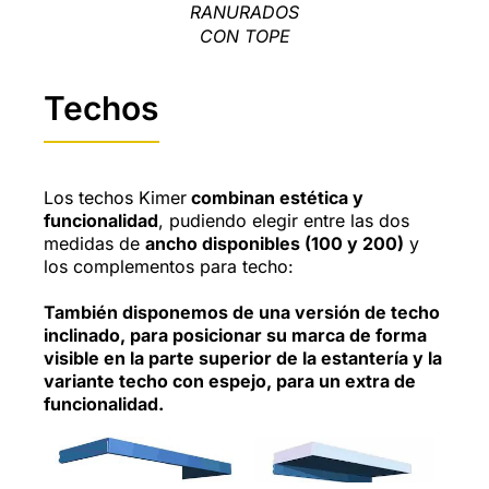
RANURADOS
CON TOPE
Techos
Los techos Kimer
combinan estética y
funcionalidad
, pudiendo elegir entre las dos
medidas de
ancho disponibles (100 y 200)
y
los complementos para techo:
También disponemos de una versión de techo
inclinado, para posicionar su marca de forma
visible en la parte superior de la estantería y la
variante techo con espejo, para un extra de
funcionalidad.