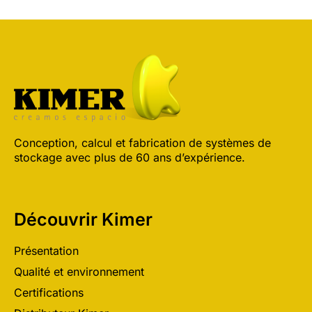
Conception, calcul et fabrication de systèmes de
stockage avec plus de 60 ans d’expérience.
Découvrir Kimer
Présentation
Qualité et environnement
Certifications