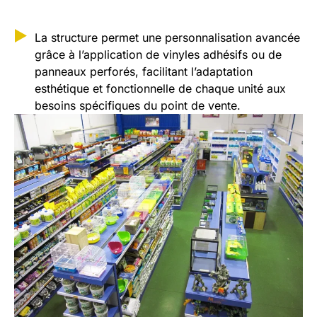
La structure permet une personnalisation avancée
grâce à l’application de vinyles adhésifs ou de
panneaux perforés, facilitant l’adaptation
esthétique et fonctionnelle de chaque unité aux
besoins spécifiques du point de vente.