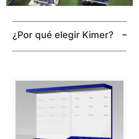
¿Por qué elegir Kimer?