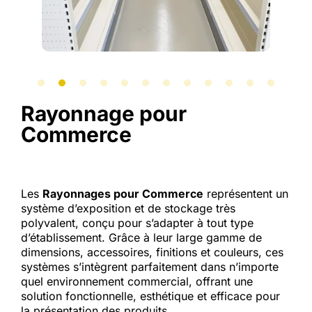
Rayonnage pour
Commerce
Les
Rayonnages pour Commerce
représentent un
système d’exposition et de stockage très
polyvalent, conçu pour s’adapter à tout type
d’établissement. Grâce à leur large gamme de
dimensions, accessoires, finitions et couleurs, ces
systèmes s’intègrent parfaitement dans n’importe
quel environnement commercial, offrant une
solution fonctionnelle, esthétique et efficace pour
la présentation des produits.