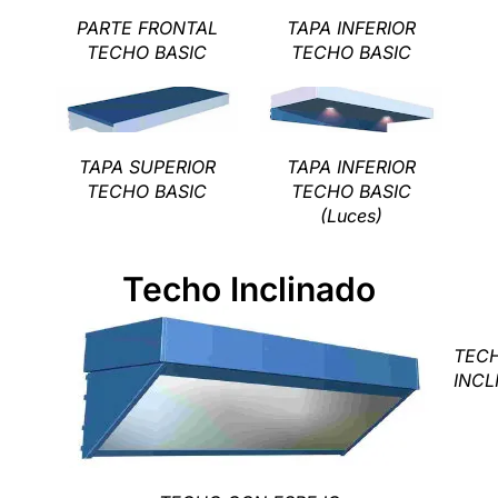
PARTE FRONTAL
TAPA INFERIOR
TECHO BASIC
TECHO BASIC
TAPA SUPERIOR
TAPA INFERIOR
TECHO BASIC
TECHO BASIC
(Luces)
Techo Inclinado
TEC
INCL