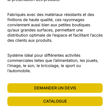
Fabriqués avec des matériaux résistants et des
finitions de haute qualité, ces rayonnages
conviennent aussi bien aux petites boutiques
qu’aux grandes surfaces, permettant une
distribution optimale de l’espace et facilitant l’accès
des clients aux produits.
Système idéal pour différentes activités
commerciales telles que l’alimentation, les jouets,
l’image, le son, le bricolage, le sport ou
l’automobile.
DEMANDER UN DEVIS
CATALOGUE