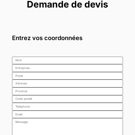
Demande de devis
Entrez vos coordonnées