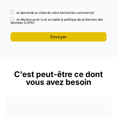
Je demande la visite de votre technicien commercial
Je déclare avoir lu et accepté la politique de protection des
données (LOPD)
C'est peut-être ce dont
vous avez besoin