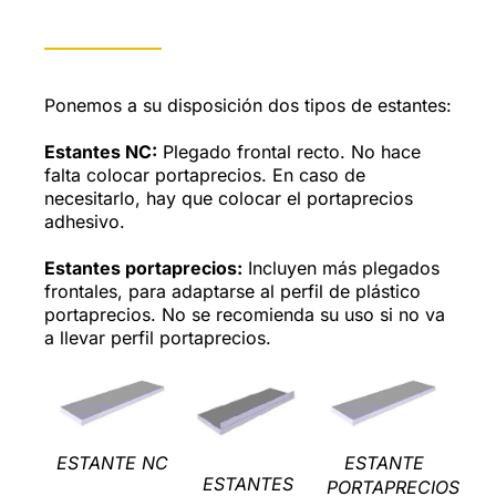
Ponemos a su disposición dos tipos de estantes:
Estantes NC:
Plegado frontal recto. No hace
falta colocar portaprecios. En caso de
necesitarlo, hay que colocar el portaprecios
adhesivo.
Estantes portaprecios:
Incluyen más plegados
frontales, para adaptarse al perfil de plástico
portaprecios. No se recomienda su uso si no va
a llevar perfil portaprecios.
ESTANTE NC
ESTANTE
ESTANTES
PORTAPRECIOS