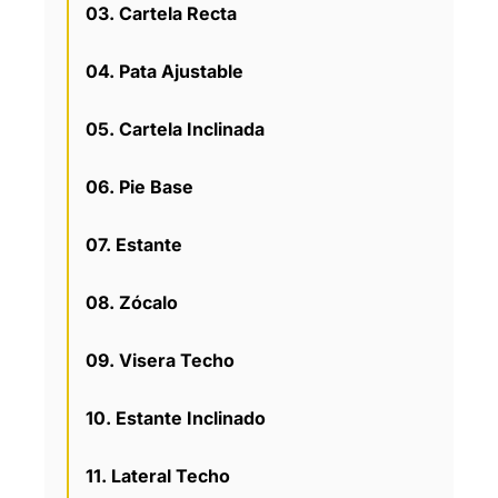
03. Cartela Recta
04. Pata Ajustable
05. Cartela Inclinada
06. Pie Base
07. Estante
08. Zócalo
09. Visera Techo
10. Estante Inclinado
11. Lateral Techo