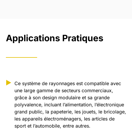
Applications Pratiques
Ce système de rayonnages est compatible avec
une large gamme de secteurs commerciaux,
grâce à son design modulaire et sa grande
polyvalence, incluant l’alimentation, l’électronique
grand public, la papeterie, les jouets, le bricolage,
les appareils électroménagers, les articles de
sport et l’automobile, entre autres.