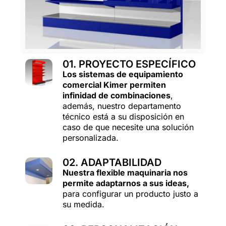
01. PROYECTO ESPECÍFICO
Los sistemas de equipamiento
comercial Kimer permiten
infinidad de combinaciones
,
además, nuestro departamento
técnico está a su disposición en
caso de que necesite una solución
personalizada.
02. ADAPTABILIDAD
Nuestra flexible maquinaria nos
permite adaptarnos a sus ideas,
para configurar un producto justo a
su medida.