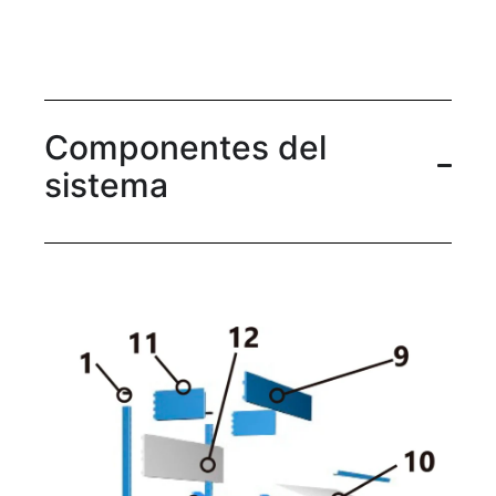
Componentes del
sistema