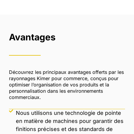
Avantages
Découvrez les principaux avantages offerts par les
rayonnages Kimer pour commerce, conçus pour
optimiser l’organisation de vos produits et la
personnalisation dans les environnements
commerciaux.
Nous utilisons une technologie de pointe
en matière de machines pour garantir des
finitions précises et des standards de