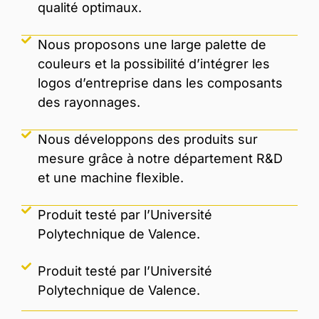
qualité optimaux.
Nous proposons une large palette de
couleurs et la possibilité d’intégrer les
logos d’entreprise dans les composants
des rayonnages.
Nous développons des produits sur
mesure grâce à notre département R&D
et une machine flexible.
Produit testé par l’Université
Polytechnique de Valence.
Produit testé par l’Université
Polytechnique de Valence.