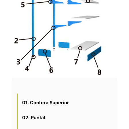
01. Contera Superior
02. Puntal