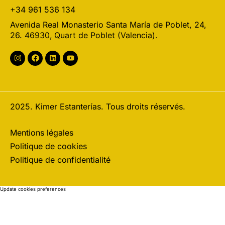
+34 961 536 134
Avenida Real Monasterio Santa María de Poblet, 24,
26.
46930, Quart de Poblet (Valencia).
2025. Kimer Estanterías. Tous droits réservés.
Mentions légales
Politique de cookies
Politique de confidentialité
Update cookies preferences