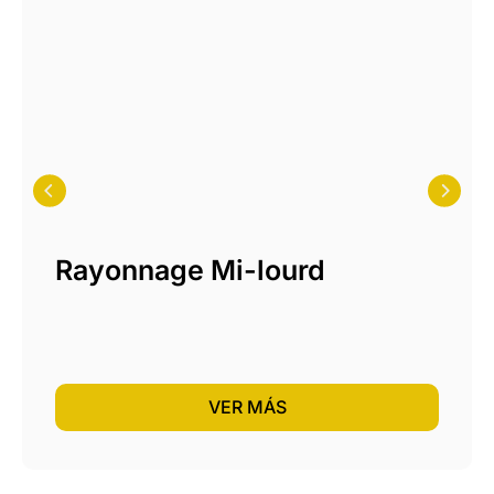
Rayonnage Mi-lourd
VER MÁS