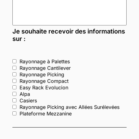
Je souhaite recevoir des informations
sur :
Rayonnage à Palettes
Rayonnage Cantilever
Rayonnage Picking
Rayonnage Compact
Easy Rack Evolucion
Alpa
Casiers
Rayonnage Picking avec Allées Surélevées
Plateforme Mezzanine