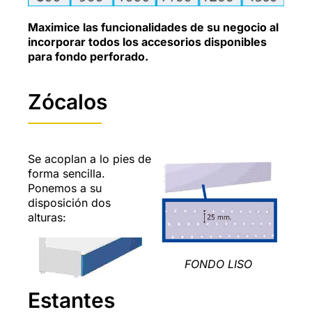
Maximice las funcionalidades de su negocio al
incorporar todos los accesorios disponibles
para fondo perforado.
Zócalos
Se acoplan a lo pies de
forma sencilla.
Ponemos a su
disposición dos
alturas:
FONDO LISO
Estantes