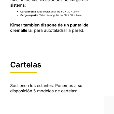
sistema:
Carga media
Tubo rectangular de 60 x 30 x 2mm.
Carga superior
Tubo rectangular de 80 x 30 x 2mm
Kimer tambien dispone de un puntal de
cremallera
, para autotaladrar a pared.
Cartelas
Sostienen los estantes. Ponemos a su
disposición 5 modelos de cartelas: