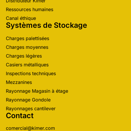
Distributeur Kimer
Ressources humaines
Canal éthique
Systèmes de Stockage
Charges palettisées
Charges moyennes
Charges légères
Casiers métalliques
Inspections techniques
Mezzanines
Rayonnage Magasin à étage
Rayonnage Gondole
Rayonnages cantilever
Contact
comercial@kimer.com