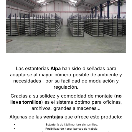
Las estanterías
Alpa
han sido diseñadas para
adaptarse al mayor número posible de ambiente y
necesidades , por su facilidad de modulación y
regulación.
Gracias a su solidez y comodidad de montaje (
no
lleva tornillos
) es el sistema óptimo para oficinas,
archivos, grandes almacenes…
Algunas de las
ventajas
que ofrece este producto:
Estantería de fácil montaje sin tornillos.
Posibilidad de hacer bancos de trabajo.