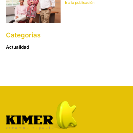
Ir a la publicación
Categorías
Actualidad