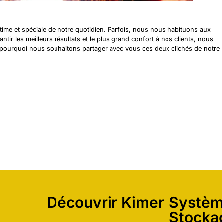
time et spéciale de notre quotidien. Parfois, nous nous habituons aux
ntir les meilleurs résultats et le plus grand confort à nos clients, nous
t pourquoi nous souhaitons partager avec vous ces deux clichés de notre
Découvrir Kimer
Systèm
Stocka