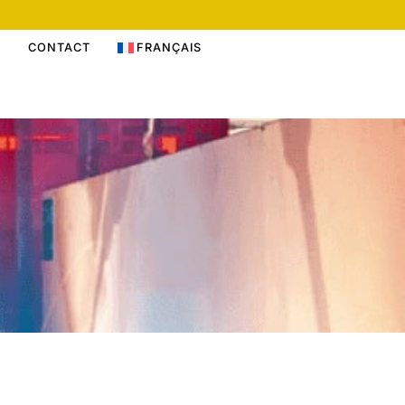
S
CONTACT
FRANÇAIS