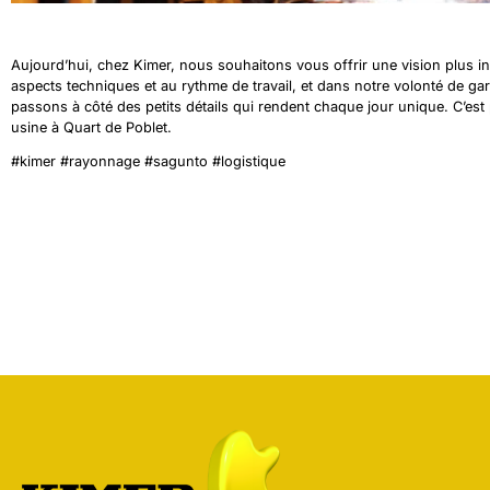
Aujourd’hui, chez Kimer, nous souhaitons vous offrir une vision plus in
aspects techniques et au rythme de travail, et dans notre volonté de gara
passons à côté des petits détails qui rendent chaque jour unique. C’es
usine à Quart de Poblet.
#kimer #rayonnage #sagunto #logistique